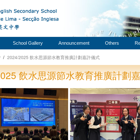
School Gallery
Announcement
Others
Re
w
/
2024/2025 飲水思源節水教育推廣計劃嘉許儀式
4/2025 飲水思源節水教育推廣計劃