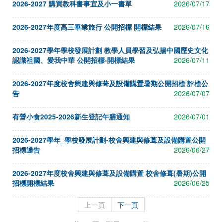
2026-2027 購買教科書事宜及小一書單
2026/07/17
2026-2027年度高三畢業旅行 公開招標 開標結果
2026/07/16
2026-2027學年學校發展計劃 教學人員學習及弘揚中國歷史文化
認識祖國、愛我中華 公開招標-開標結果
2026/07/11
2026-2027年度校舍興建與修葺及設備購置暑期公開招標 評標公
告
2026/07/07
有營小食2025-2026新生登記午膳通知
2026/07/01
2026-2027學年_學校發展計劃-校舍興建與修葺及設備購置公開
招標通告
2026/06/27
2026-2027年度校舍興建與修葺及設備購置 校舍修葺(暑期)公開
招標開標結果
2026/06/25
上一頁
下一頁