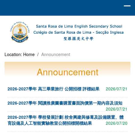
Location:
Home
/
Announcement
Announcement
2026-2027學年 高三畢業旅行 公開招標 評標結果
2026/07/21
2026-2027學年 閱讀推廣圖書購置書面詢價第一期內容及須知
2026/07/21
2026-2027學年 學校發展計劃 校舍興建與修葺及設備購置、體
育設備及人工智能實驗教室公開招標開標結果
2026/07/20