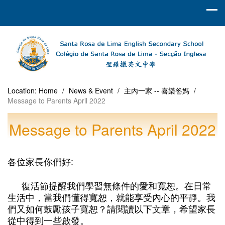
Location:
Home
/
News & Event
/
主內一家 -- 喜樂爸媽
/
Message to Parents April 2022
Message to Parents April 2022
各位家長你們好:
復活節提醒我們學習無條件的愛和寬恕。在日常
生活中，當我們懂得寬恕，就能享受內心的平靜。我
們又如何鼓勵孩子寬恕？請閱讀以下文章，希望家長
從中得到一些啟發。