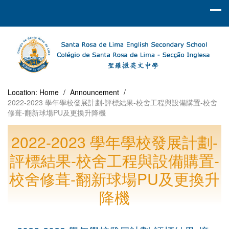
Location:
Home
/
Announcement
/
2022-2023 學年學校發展計劃-評標結果-校舍工程與設備購置-校舍
修葺-翻新球場PU及更換升降機
2022-2023 學年學校發展計劃-
評標結果-校舍工程與設備購置-
校舍修葺-翻新球場PU及更換升
降機