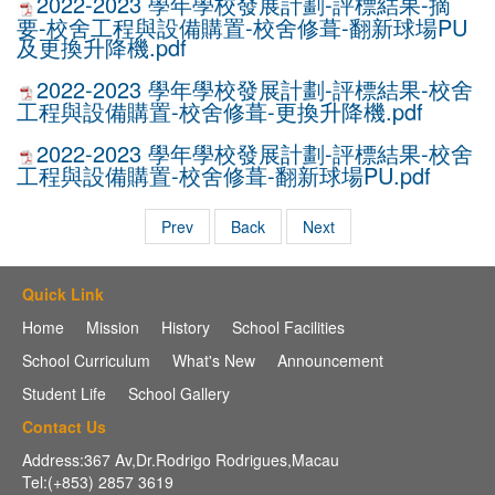
2022-2023 學年學校發展計劃-評標結果-摘
要-校舍工程與設備購置-校舍修葺-翻新球場PU
及更換升降機.pdf
2022-2023 學年學校發展計劃-評標結果-校舍
工程與設備購置-校舍修葺-更換升降機.pdf
2022-2023 學年學校發展計劃-評標結果-校舍
工程與設備購置-校舍修葺-翻新球場PU.pdf
Prev
Back
Next
Quick Link
Home
Mission
History
School Facilities
School Curriculum
What's New
Announcement
Student Life
School Gallery
Contact Us
Address:367 Av,Dr.Rodrigo Rodrigues,Macau
Tel:(+853) 2857 3619