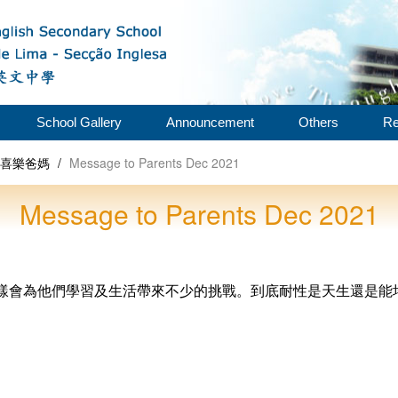
School Gallery
Announcement
Others
Re
- 喜樂爸媽
/
Message to Parents Dec 2021
Message to Parents Dec 2021
樣會為他們學習及生活帶來不少的挑戰。到底耐性是天生還是能培