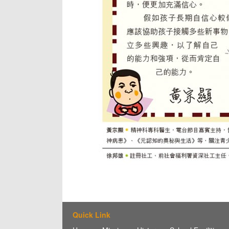
Quick Link