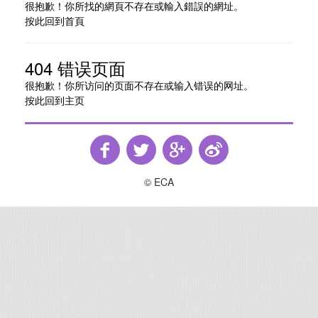
很抱歉！你所找的網頁不存在或輸入錯誤的網址。
按此回到
首頁
404 错误页面
很抱歉！你所访问的页面不存在或输入错误的网址。
按此回到
主页
© ECA