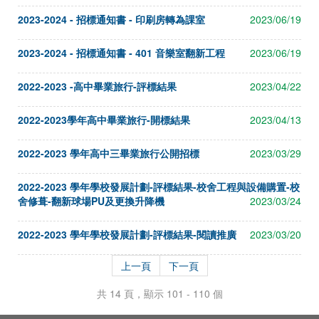
2023-2024 - 招標通知書 - 印刷房轉為課室
2023/06/19
2023-2024 - 招標通知書 - 401 音樂室翻新工程
2023/06/19
2022-2023 -高中畢業旅行-評標結果
2023/04/22
2022-2023學年高中畢業旅行-開標結果
2023/04/13
2022-2023 學年高中三畢業旅行公開招標
2023/03/29
2022-2023 學年學校發展計劃-評標結果-校舍工程與設備購置-校
舍修葺-翻新球場PU及更換升降機
2023/03/24
2022-2023 學年學校發展計劃-評標結果-閱讀推廣
2023/03/20
上一頁
下一頁
共 14 頁，顯示 101 - 110 個