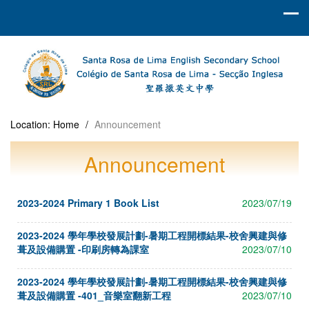
Location:
Home
/
Announcement
Announcement
2023-2024 Primary 1 Book List
2023/07/19
2023-2024 學年學校發展計劃-暑期工程開標結果-校舍興建與修
葺及設備購置 -印刷房轉為課室
2023/07/10
2023-2024 學年學校發展計劃-暑期工程開標結果-校舍興建與修
葺及設備購置 -401_音樂室翻新工程
2023/07/10